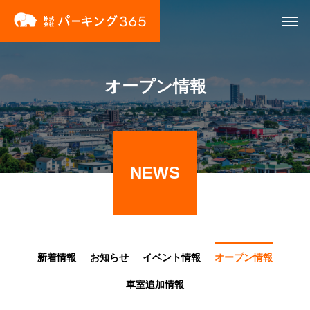
オープン情報
NEWS
新着情報
お知らせ
イベント情報
オープン情報
車室追加情報