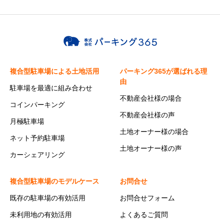
複合型駐車場による土地活用
パーキング365が選ばれる理
由
駐車場を最適に組み合わせ
不動産会社様の場合
コインパーキング
不動産会社様の声
月極駐車場
土地オーナー様の場合
ネット予約駐車場
土地オーナー様の声
カーシェアリング
複合型駐車場のモデルケース
お問合せ
既存の駐車場の有効活用
お問合せフォーム
未利用地の有効活用
よくあるご質問