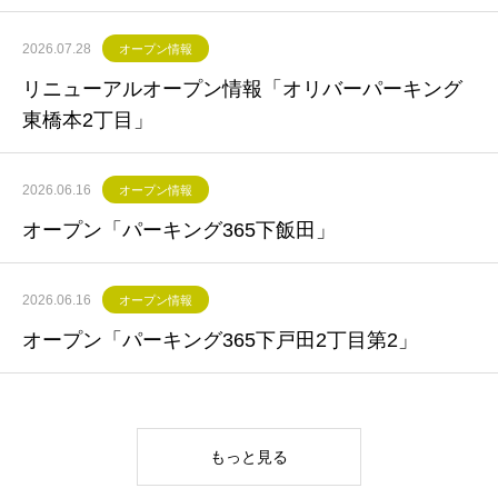
2026.07.28
オープン情報
リニューアルオープン情報「オリバーパーキング
東橋本2丁目」
2026.06.16
オープン情報
オープン「パーキング365下飯田」
2026.06.16
オープン情報
オープン「パーキング365下戸田2丁目第2」
もっと見る