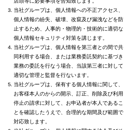
店頭等に必要事項を告知致します。
当社グループは、個人情報への不正アクセス、
個人情報の紛失、破壊、改竄及び漏洩などを防
止するため、人事的・物理的・技術的に適切な
個人情報セキュリティ対策を講じます。
当社グループは、個人情報を第三者との間で共
同利用する場合、または業務委託契約に基づき
業務の委託を行なう場合、当該第三者に対して
適切な管理と監督を行ないます。
当社グループは、保有する個人情報に関して、
お客様本人のからの開示、訂正、削除及び利用
停止の請求に対して、お申込者が本人であるこ
とを確認したうえで、合理的な期間及び範囲で
対応致します。