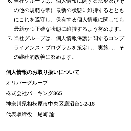
当社グループは、個人情報に関する法令及びそ
の他の規範を常に最新の状態に維持するととも
にこれを遵守し、保有する個人情報に関しても
最新かつ正確な状態に維持するよう努めます。
当社グループは、個人情報保護に関するコンプ
ライアンス・プログラムを策定し、実施し、そ
の継続的改善に努めます。
個人情報のお取り扱いについて
オリバーグループ
株式会社パーキング365
神奈川県相模原市中央区鹿沼台1-2-18
代表取締役 尾崎 諭