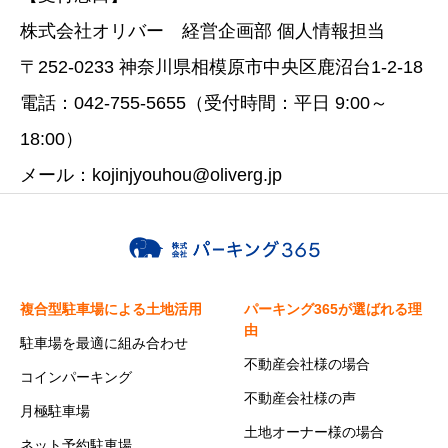
株式会社オリバー 経営企画部 個人情報担当
〒252-0233 神奈川県相模原市中央区鹿沼台1-2-18
電話：042-755-5655（受付時間：平日 9:00～
18:00）
メール：kojinjyouhou@oliverg.jp
複合型駐車場による土地活用
パーキング365が選ばれる理
由
駐車場を最適に組み合わせ
不動産会社様の場合
コインパーキング
不動産会社様の声
月極駐車場
土地オーナー様の場合
ネット予約駐車場