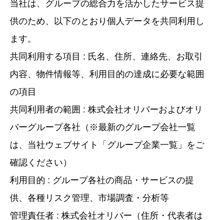
当社は、グループの総合力を活かしたサービス提
供のため、以下のとおり個人データを共同利用し
ます。
共同利用する項目 : 氏名、住所、連絡先、お取引
内容、物件情報等、利用目的の達成に必要な範囲
の項目
共同利用者の範囲 : 株式会社オリバーおよびオリ
バーグループ各社（※最新のグループ会社一覧
は、当社ウェブサイト「グループ企業一覧」をご
確認ください）
利用目的 : グループ各社の商品・サービスの提
供、各種リスク管理、市場調査・分析等
管理責任者 : 株式会社オリバー（住所・代表者は