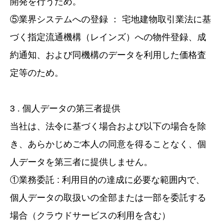
開発を行うため。
⑤業界システムへの登録 ： 宅地建物取引業法に基
づく指定流通機構（レインズ）への物件登録、成
約通知、および同機構のデータを利用した価格査
定等のため。
3 . 個人データの第三者提供
当社は、法令に基づく場合および以下の場合を除
き、あらかじめご本人の同意を得ることなく、個
人データを第三者に提供しません。
①業務委託 : 利用目的の達成に必要な範囲内で、
個人データの取扱いの全部または一部を委託する
場合（クラウドサービスの利用を含む）