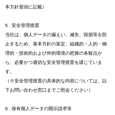
本方針冒頭に記載）
5 . 安全管理措置
当社は、個人データの漏えい、滅失、毀損等を防
止するため、基本方針の策定、組織的・人的・物
理的・技術的および外的環境の把握の各観点か
ら、必要かつ適切な安全管理措置を講じていま
す。
（※安全管理措置の具体的な内容については、以
下お問い合わせ窓口までご照会ください）
6 . 保有個人データの開示請求等