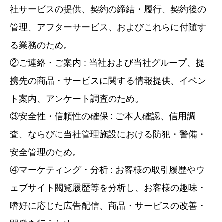
社サービスの提供、契約の締結・履行、契約後の
管理、アフターサービス、およびこれらに付随す
る業務のため。
②ご連絡・ご案内 : 当社および当社グループ、提
携先の商品・サービスに関する情報提供、イベン
ト案内、アンケート調査のため。
③安全性・信頼性の確保 : ご本人確認、信用調
査、ならびに当社管理施設における防犯・警備・
安全管理のため。
④マーケティング・分析 : お客様の取引履歴やウ
ェブサイト閲覧履歴等を分析し、お客様の趣味・
嗜好に応じた広告配信、商品・サービスの改善・