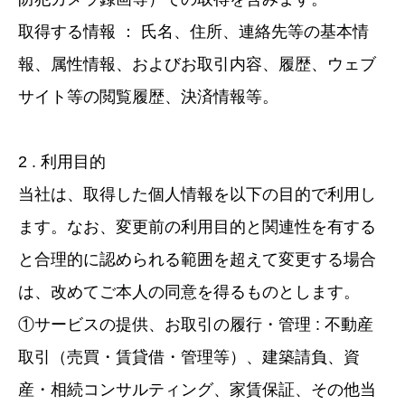
取得する情報 ： 氏名、住所、連絡先等の基本情
報、属性情報、およびお取引内容、履歴、ウェブ
サイト等の閲覧履歴、決済情報等。
2 . 利用目的
当社は、取得した個人情報を以下の目的で利用し
ます。なお、変更前の利用目的と関連性を有する
と合理的に認められる範囲を超えて変更する場合
は、改めてご本人の同意を得るものとします。
①サービスの提供、お取引の履行・管理 : 不動産
取引（売買・賃貸借・管理等）、建築請負、資
産・相続コンサルティング、家賃保証、その他当