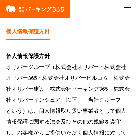
個人情報保護方針
個人情報保護方針
オリバーグループ（株式会社オリバー・株式会社
オリバー365・株式会社オリバービルコム・株式会
社オリバー建設・株式会社パーキング365・株式会
社オリバーインシュア 以下、「当社グループ」
という）は、個人情報取り扱い事業者として個人
情報保護に関する法令及びその他の規範を遵守
し、お客様からご提供いただく個人情報に対して