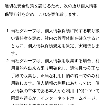
適切な安全対策を講じるため、次の通り個人情報
保護方針を定め、これを実施致します。
当社グループは、個人情報保護に関する取り扱
い責任者を定め、社内の管理体制を確立すると
ともに、個人情報保護規定を策定、実施致しま
す。
当社グループは、個人情報を収集する場合、利
用目的を出来る限り明確化し、適法且つ公正な
手段で収集し、正当な利用目的の範囲でのみ利
用致します。個人情報の利用にあたっては、個
人情報の主体である本人から利用目的について
同意を得るか、インターネットホームページ、