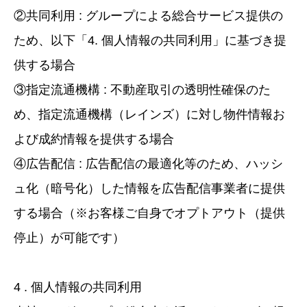
②共同利用 : グループによる総合サービス提供の
ため、以下「4. 個人情報の共同利用」に基づき提
供する場合
③指定流通機構 : 不動産取引の透明性確保のた
め、指定流通機構（レインズ）に対し物件情報お
よび成約情報を提供する場合
④広告配信 : 広告配信の最適化等のため、ハッシ
ュ化（暗号化）した情報を広告配信事業者に提供
する場合（※お客様ご自身でオプトアウト（提供
停止）が可能です）
4 . 個人情報の共同利用