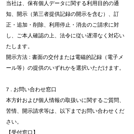
当社は、保有個人データに関する利用目的の通
知、開示（第三者提供記録の開示を含む）、訂
正・追加・削除、利用停止・消去のご請求に対
し、ご本人確認の上、法令に従い遅滞なく対応い
たします。
開示方法 : 書面の交付または電磁的記録（電子メ
ール等）の提供のいずれかを選択いただけます。
7 . お問い合わせ窓口
本方針および個人情報の取扱いに関するご質問、
苦情、開示請求等は、以下までお問い合わせくだ
さい。
【受付窓口】