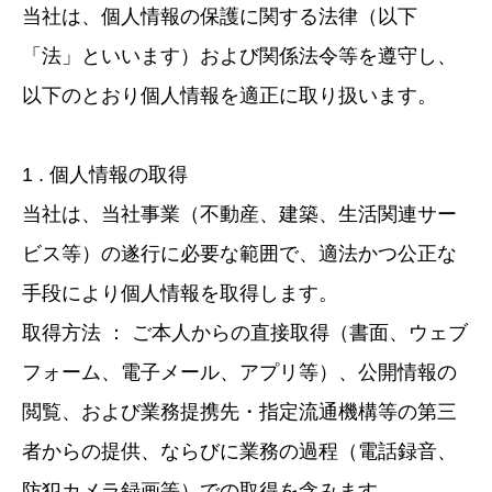
当社は、個人情報の保護に関する法律（以下
「法」といいます）および関係法令等を遵守し、
以下のとおり個人情報を適正に取り扱います。
1 . 個人情報の取得
当社は、当社事業（不動産、建築、生活関連サー
ビス等）の遂行に必要な範囲で、適法かつ公正な
手段により個人情報を取得します。
取得方法 ： ご本人からの直接取得（書面、ウェブ
フォーム、電子メール、アプリ等）、公開情報の
閲覧、および業務提携先・指定流通機構等の第三
者からの提供、ならびに業務の過程（電話録音、
防犯カメラ録画等）での取得を含みます。