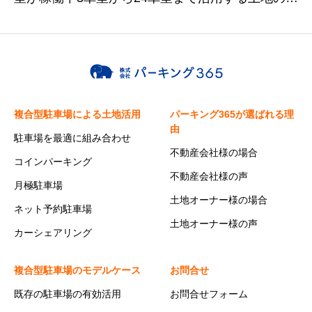
さも様々オリバー・トランクルームとの複合活用
プランも
複合型駐車場による土地活用
パーキング365が選ばれる理
由
駐車場を最適に組み合わせ
不動産会社様の場合
コインパーキング
不動産会社様の声
月極駐車場
土地オーナー様の場合
ネット予約駐車場
土地オーナー様の声
カーシェアリング
複合型駐車場のモデルケース
お問合せ
既存の駐車場の有効活用
お問合せフォーム